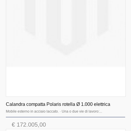
Calandra compatta Polaris rotella Ø 1.000 elettrica
Mobile esterno in acciaio laccato. · Una o due vie di lavoro:...
€ 172.005,00