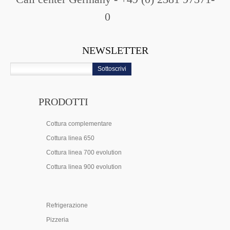
0
NEWSLETTER
Sottoscrivi
PRODOTTI
Cottura complementare
Cottura linea 650
Cottura linea 700 evolution
Cottura linea 900 evolution
Refrigerazione
Pizzeria