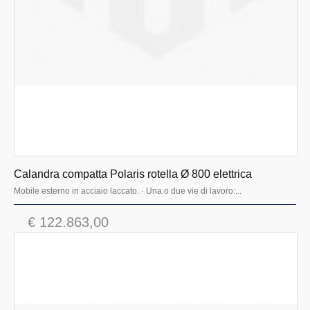
Calandra compatta Polaris rotella Ø 800 elettrica
Mobile esterno in acciaio laccato. · Una o due vie di lavoro:...
€ 122.863,00