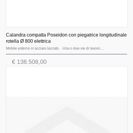
Calandra compatta Poseidon con piegatrice longitudinale
rotella Ø 800 elettrica
Mobile esterno in acciaio laccato. · Una o due vie di lavoro:...
€ 138.508,00