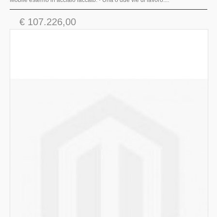
€ 107.226,00