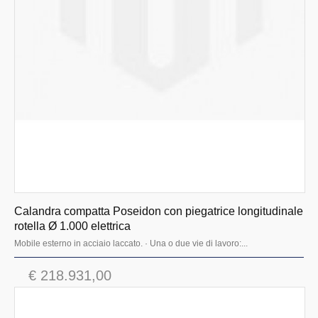
Calandra compatta Poseidon con piegatrice longitudinale
rotella Ø 1.000 elettrica
Mobile esterno in acciaio laccato. · Una o due vie di lavoro:...
€ 218.931,00