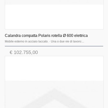
Calandra compatta Polaris rotella Ø 600 elettrica
Mobile esterno in acciaio laccato. · Una o due vie di lavoro:...
€ 102.755,00