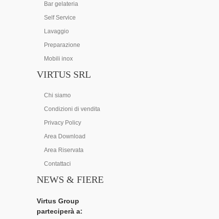
Bar gelateria
Self Service
Lavaggio
Preparazione
Mobili inox
VIRTUS SRL
Chi siamo
Condizioni di vendita
Privacy Policy
Area Download
Area Riservata
Contattaci
NEWS & FIERE
Virtus Group
parteciperà a: