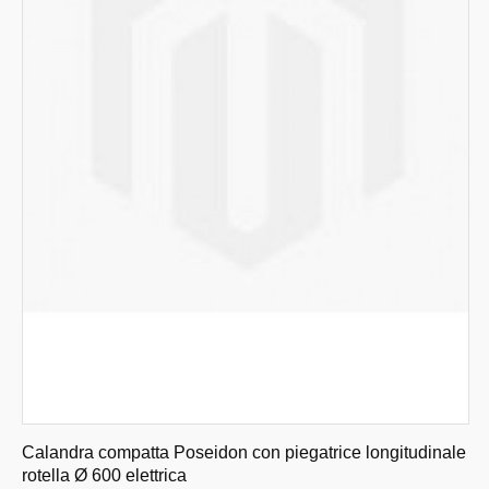
Calandra compatta Poseidon con piegatrice longitudinale
rotella Ø 600 elettrica