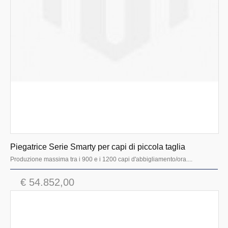
Piegatrice Serie Smarty per capi di piccola taglia
Produzione massima tra i 900 e i 1200 capi d'abbigliamento/ora....
€ 54.852,00