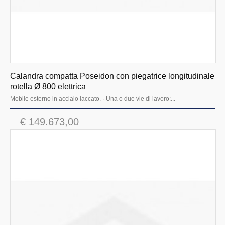
Calandra compatta Poseidon con piegatrice longitudinale
rotella Ø 800 elettrica
Mobile esterno in acciaio laccato. · Una o due vie di lavoro:...
€ 149.673,00