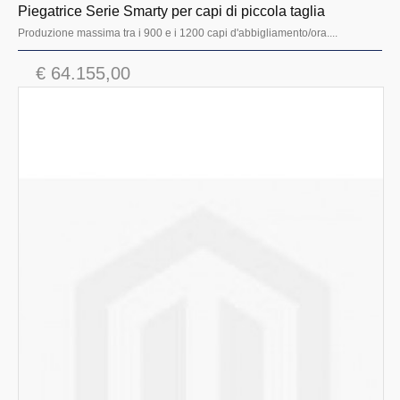
Piegatrice Serie Smarty per capi di piccola taglia
Produzione massima tra i 900 e i 1200 capi d'abbigliamento/ora....
€ 64.155,00