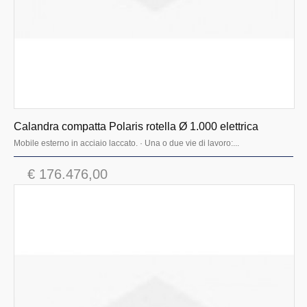
Calandra compatta Polaris rotella Ø 1.000 elettrica
Mobile esterno in acciaio laccato. · Una o due vie di lavoro:...
€ 176.476,00