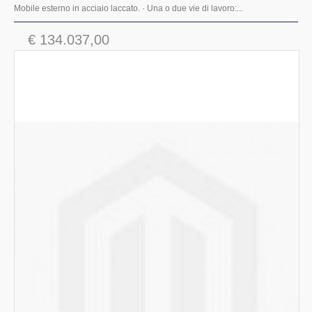
Mobile esterno in acciaio laccato. · Una o due vie di lavoro:...
€ 134.037,00