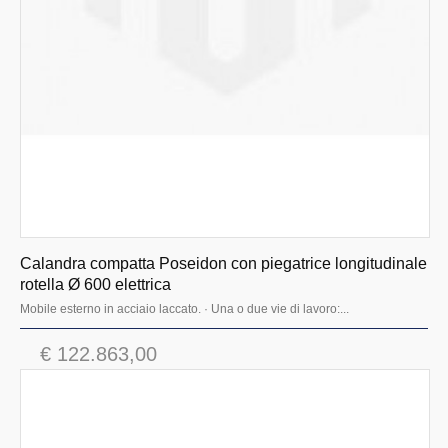
Calandra compatta Poseidon con piegatrice longitudinale
rotella Ø 600 elettrica
Mobile esterno in acciaio laccato. · Una o due vie di lavoro:...
€ 122.863,00