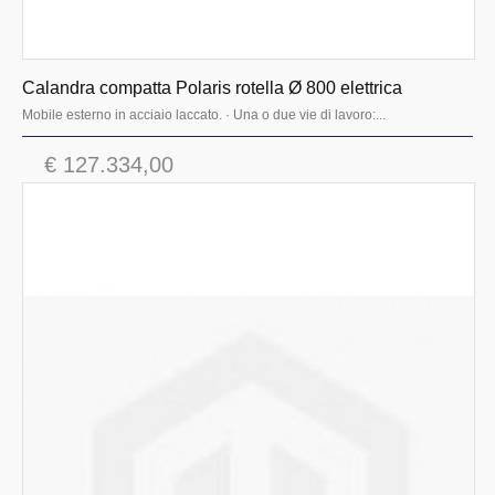
Calandra compatta Polaris rotella Ø 800 elettrica
Mobile esterno in acciaio laccato. · Una o due vie di lavoro:...
€ 127.334,00