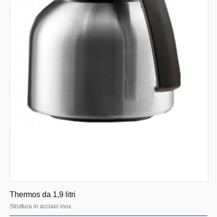
Thermos da 1,9 litri
Struttura in acciaio inox.