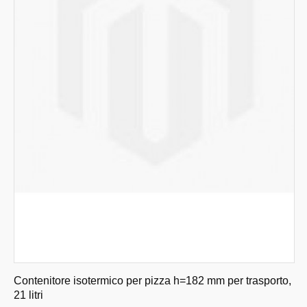
Contenitore isotermico per pizza h=182 mm per trasporto,
21 litri