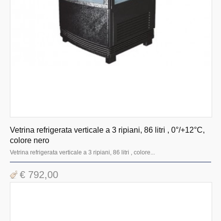
Vetrina refrigerata verticale a 3 ripiani, 86 litri , 0°/+12°C,
colore nero
Vetrina refrigerata verticale a 3 ripiani, 86 litri , colore...
€ 792,00