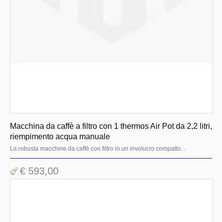
Macchina da caffè a filtro con 1 thermos Air Pot da 2,2 litri,
riempimento acqua manuale
La robusta macchine da caffè con filtro in un involucro compatto...
€ 593,00