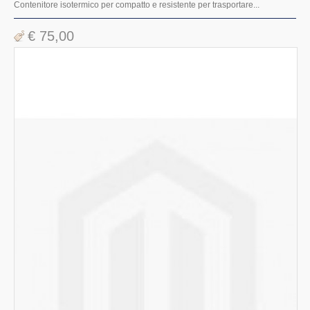
Contenitore isotermico per compatto e resistente per trasportare...
€ 75,00