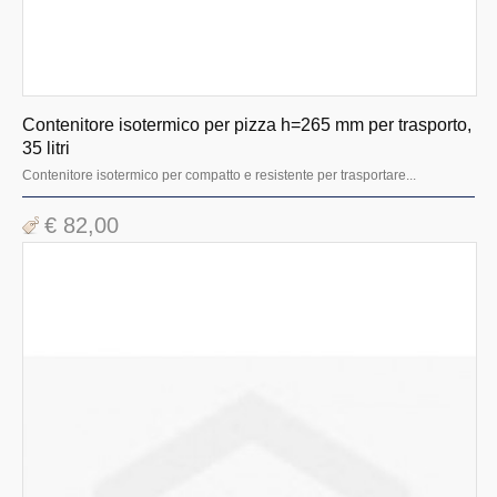
Contenitore isotermico per pizza h=265 mm per trasporto,
35 litri
Contenitore isotermico per compatto e resistente per trasportare...
€ 82,00