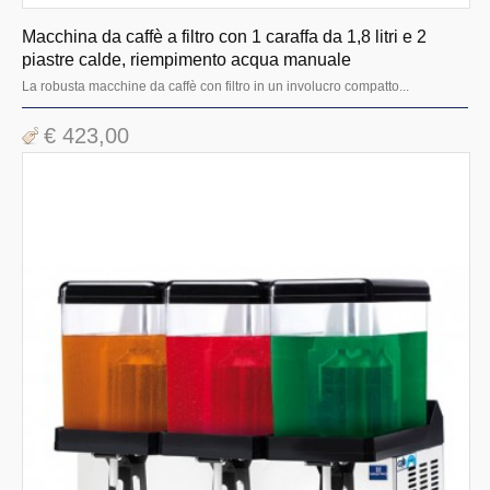
Macchina da caffè a filtro con 1 caraffa da 1,8 litri e 2
piastre calde, riempimento acqua manuale
La robusta macchine da caffè con filtro in un involucro compatto...
€ 423,00