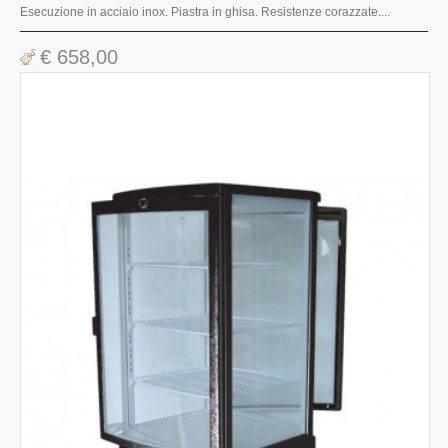
Esecuzione in acciaio inox. Piastra in ghisa. Resistenze corazzate....
€ 658,00