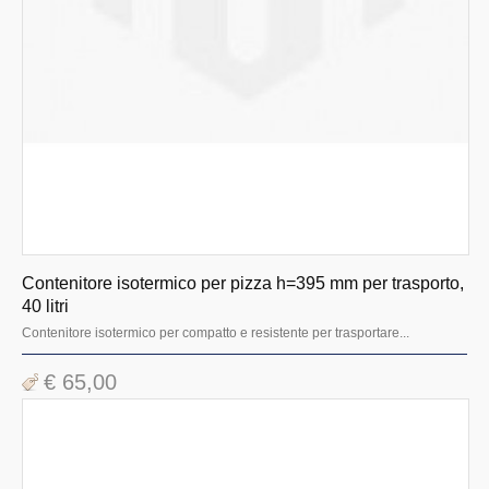
Contenitore isotermico per pizza h=395 mm per trasporto,
40 litri
Contenitore isotermico per compatto e resistente per trasportare...
€ 65,00