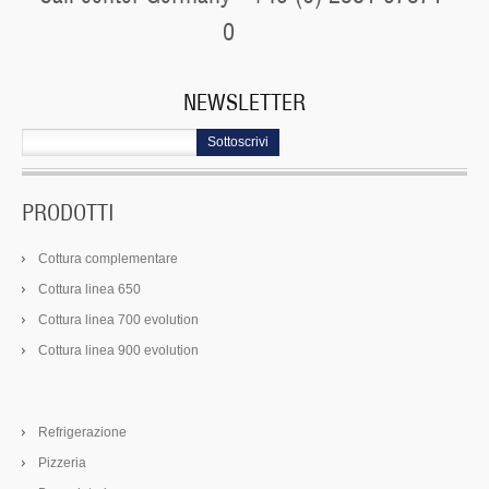
0
NEWSLETTER
Sottoscrivi
PRODOTTI
Cottura complementare
Cottura linea 650
Cottura linea 700 evolution
Cottura linea 900 evolution
Refrigerazione
Pizzeria