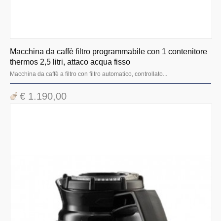
Macchina da caffè filtro programmabile con 1 contenitore
thermos 2,5 litri, attaco acqua fisso
Macchina da caffè a filtro con filtro automatico, controllato...
€ 1.190,00