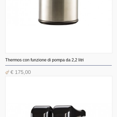
Thermos con funzione di pompa da 2,2 litri
€ 175,00