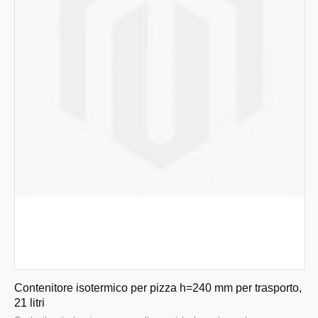
Contenitore isotermico per pizza h=240 mm per trasporto,
21 litri