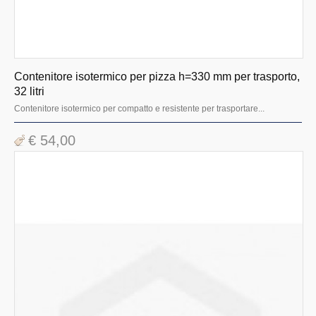
Contenitore isotermico per pizza h=330 mm per trasporto,
32 litri
Contenitore isotermico per compatto e resistente per trasportare...
€ 54,00