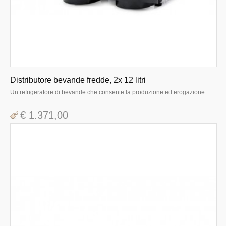
Distributore bevande fredde, 2x 12 litri
Un refrigeratore di bevande che consente la produzione ed erogazione...
€ 1.371,00