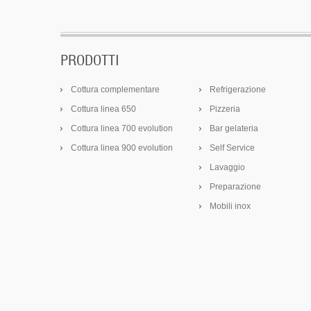
PRODOTTI
Cottura complementare
Refrigerazione
Cottura linea 650
Pizzeria
Cottura linea 700 evolution
Bar gelateria
Cottura linea 900 evolution
Self Service
Lavaggio
Preparazione
Mobili inox