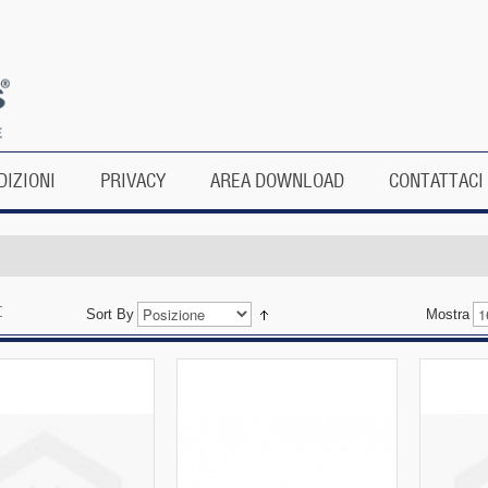
DIZIONI
PRIVACY
AREA DOWNLOAD
CONTATTACI
Sort By
Mostra