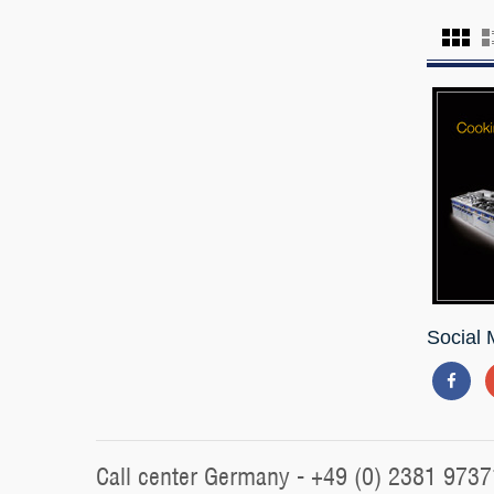
Social 
Call center Germany - +49 (0) 2381 9737