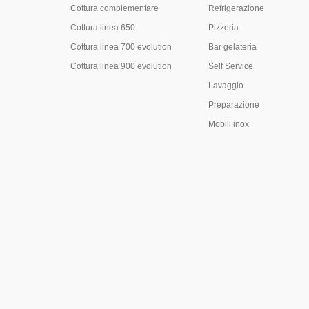
Cottura complementare
Refrigerazione
Cottura linea 650
Pizzeria
Cottura linea 700 evolution
Bar gelateria
Cottura linea 900 evolution
Self Service
Lavaggio
Preparazione
Mobili inox