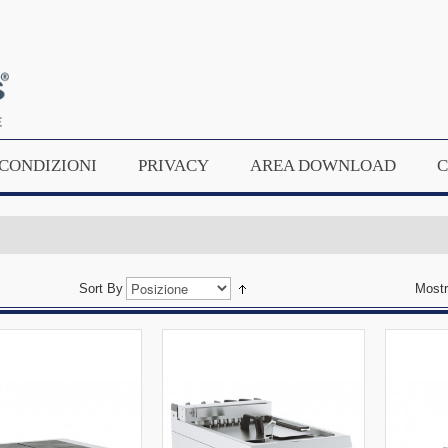
CONDIZIONI
PRIVACY
AREA DOWNLOAD
C
Sort By
Most