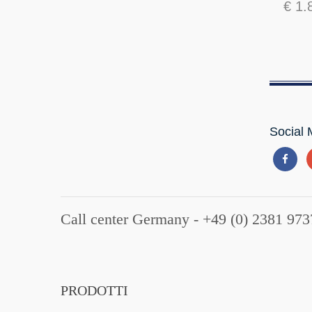
€ 1.
Social 
Call center Germany - +49 (0) 2381 973
PRODOTTI