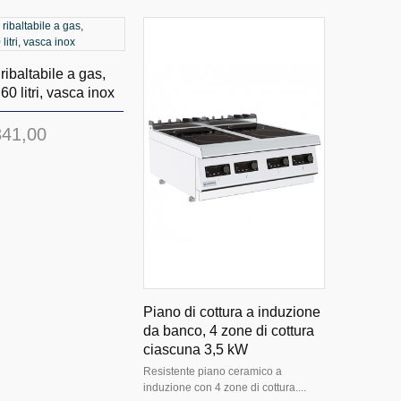
ribaltabile a gas,
60 litri, vasca inox
341,00
Piano di cottura a induzione
da banco, 4 zone di cottura
ciascuna 3,5 kW
Resistente piano ceramico a
induzione con 4 zone di cottura....