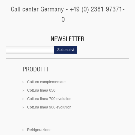
Call center Germany - +49 (0) 2381 97371-
0
NEWSLETTER
Sottoscrivi
PRODOTTI
Cottura complementare
Cottura linea 650
Cottura linea 700 evolution
Cottura linea 900 evolution
Refrigerazione