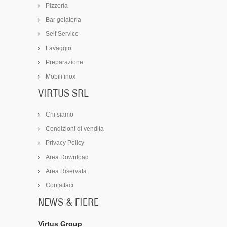
Pizzeria
Bar gelateria
Self Service
Lavaggio
Preparazione
Mobili inox
VIRTUS SRL
Chi siamo
Condizioni di vendita
Privacy Policy
Area Download
Area Riservata
Contattaci
NEWS & FIERE
Virtus Group