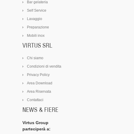
Bar gelateria
Self Service
Lavaggio
Preparazione
Mobili inox
VIRTUS SRL
Chi siamo
Condizioni di vendita
Privacy Policy
Area Download
Area Riservata
Contattaci
NEWS & FIERE
Virtus Group
parteciperà a: