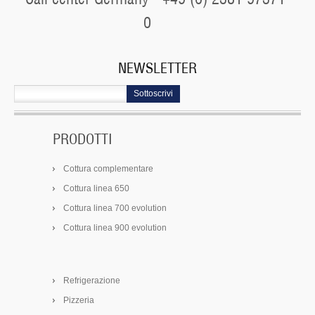
0
NEWSLETTER
Sottoscrivi
PRODOTTI
Cottura complementare
Cottura linea 650
Cottura linea 700 evolution
Cottura linea 900 evolution
Refrigerazione
Pizzeria