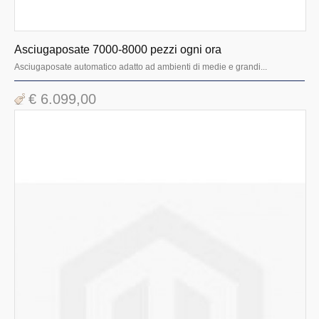
Asciugaposate 7000-8000 pezzi ogni ora
Asciugaposate automatico adatto ad ambienti di medie e grandi...
€ 6.099,00