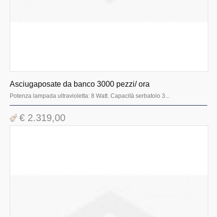
Asciugaposate da banco 3000 pezzi/ ora
Potenza lampada ultravioletta: 8 Watt. Capacità serbatoio 3...
€ 2.319,00