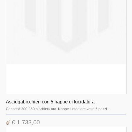
Asciugabicchieri con 5 nappe di lucidatura
Capacità 300-360 bicchieri/ ora. Nappe lucidatore vetro 5 pezzi....
€ 1.733,00