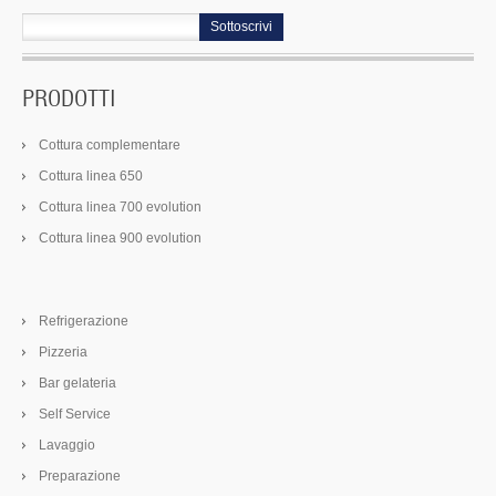
Sottoscrivi
PRODOTTI
Cottura complementare
Cottura linea 650
Cottura linea 700 evolution
Cottura linea 900 evolution
Refrigerazione
Pizzeria
Bar gelateria
Self Service
Lavaggio
Preparazione