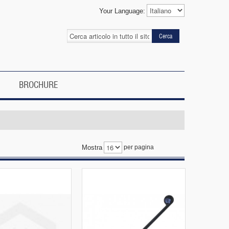
Your Language:
Cerca
BROCHURE
Mostra
per pagina