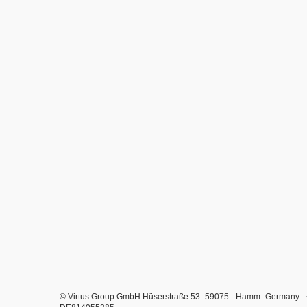
© Virtus Group GmbH Hüserstraße 53 -59075 - Hamm- Germany - +