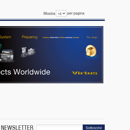
Mostra
per pagina
NEWSLETTER
Sottoscrivi