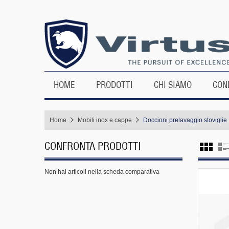
HOME
PRODOTTI
CHI SIAMO
CON
Home
Mobili inox e cappe
Doccioni prelavaggio stoviglie
CONFRONTA PRODOTTI
Non hai articoli nella scheda comparativa