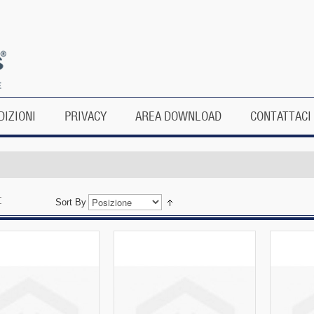
DIZIONI
PRIVACY
AREA DOWNLOAD
CONTATTACI
Sort By