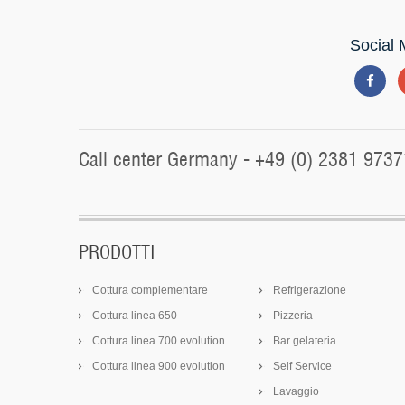
Social 
Call center Germany - +49 (0) 2381 9737
PRODOTTI
Cottura complementare
Refrigerazione
Cottura linea 650
Pizzeria
Cottura linea 700 evolution
Bar gelateria
Cottura linea 900 evolution
Self Service
Lavaggio