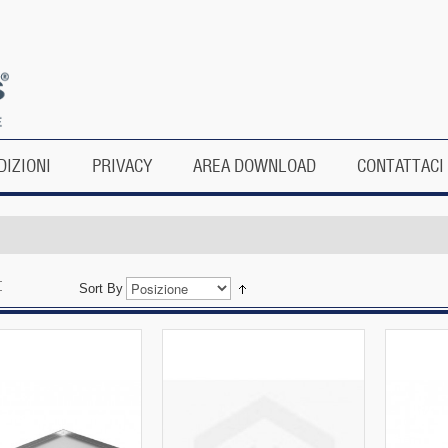
DIZIONI
PRIVACY
AREA DOWNLOAD
CONTATTACI
Sort By