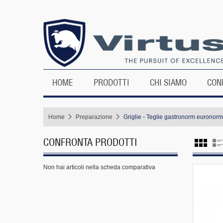
HOME
PRODOTTI
CHI SIAMO
CON
Home
Preparazione
Griglie - Teglie gastronorm euronorm
CONFRONTA PRODOTTI
Non hai articoli nella scheda comparativa