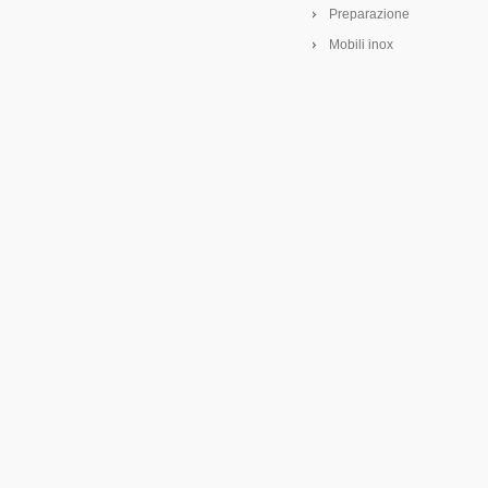
Preparazione
Mobili inox