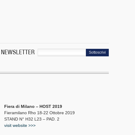
NEWSLETTER
Sottoscrivi
Fiera di Milano – HOST 2019
Fieramilano Rho 18-22 Ottobre 2019
STAND N° H32 L23 – PAD. 2
visit website >>>