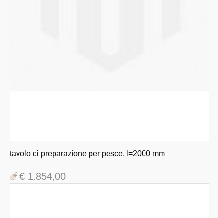
tavolo di preparazione per pesce, l=2000 mm
€ 1.854,00