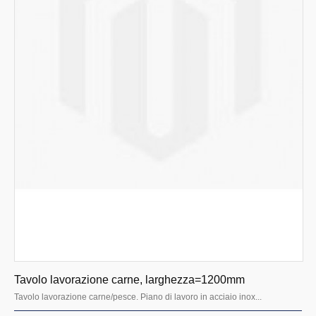
Tavolo lavorazione carne, larghezza=1200mm
Tavolo lavorazione carne/pesce. Piano di lavoro in acciaio inox...