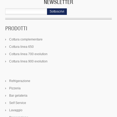
NEWSLETTER
Sottoscrivi
PRODOTTI
Cottura complementare
Cottura linea 650
Cottura linea 700 evolution
Cottura linea 900 evolution
Refrigerazione
Pizzeria
Bar gelateria
Self Service
Lavaggio