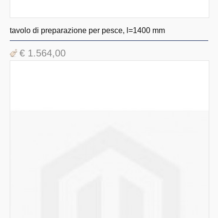
tavolo di preparazione per pesce, l=1400 mm
€ 1.564,00