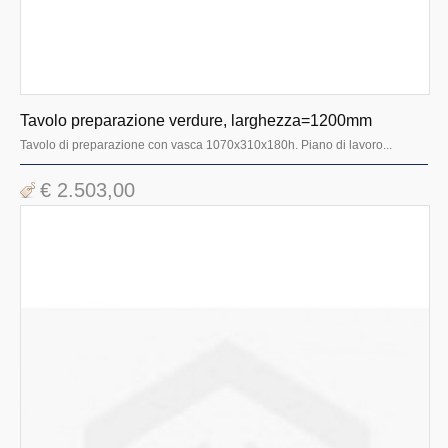
Tavolo preparazione verdure, larghezza=1200mm
Tavolo di preparazione con vasca 1070x310x180h. Piano di lavoro...
€ 2.503,00