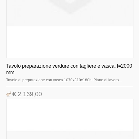
Tavolo preparazione verdure con tagliere e vasca, l=2000
mm
Tavolo di preparazione con vasca 1070x310x180h. Piano di lavoro...
€ 2.169,00