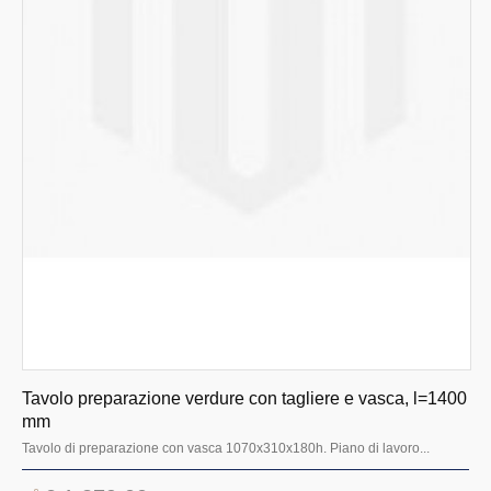
Tavolo preparazione verdure con tagliere e vasca, l=1400
mm
Tavolo di preparazione con vasca 1070x310x180h. Piano di lavoro...