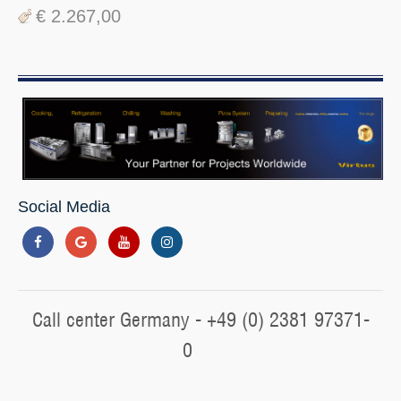
€ 2.267,00
Social Media
Call center Germany - +49 (0) 2381 97371-
0